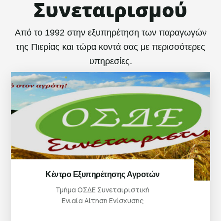
Συνεταιρισμού
Από το 1992 στην εξυπηρέτηση των παραγωγών
της Πιερίας και τώρα κοντά σας με περισσότερες
υπηρεσίες.
Κέντρο Εξυπηρέτησης Αγροτών
Τμήμα ΟΣΔΕ Συνεταιριστική
Ενιαία Αίτηση Ενίσχυσης