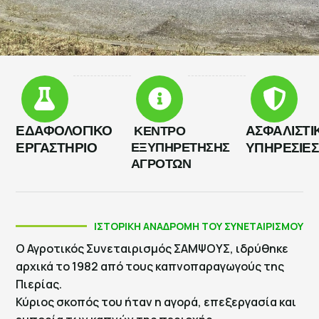
ΕΔΑΦΟΛΟΓΙΚΟ
ΑΣΦΑΛΙΣΤΙ
ΚΕΝΤΡΟ
ΕΡΓΑΣΤΗΡΙΟ
ΕΞΥΠΗΡΕΤΗΣΗΣ
ΥΠΗΡΕΣΙΕΣ
ΑΓΡΟΤΩΝ
ΙΣΤΟΡΙΚΗ ΑΝΑΔΡΟΜΗ ΤΟΥ ΣΥΝΕΤΑΙΡΙΣΜΟΥ
Ο Αγροτικός Συνεταιρισμός ΣΑΜΨΟΥΣ, ιδρύθηκε
αρχικά το 1982 από τους καπνοπαραγωγούς της
Πιερίας.
Κύριος σκοπός του ήταν η αγορά, επεξεργασία και