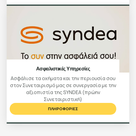
Ασφαλιστικές Υπηρεσίες
Ασφάλισε τα οχήματα και την περιουσία σου
στον Συνεταιρισμό μας σε συνεργασία με την
αξιοπιστία της SYNDEA (πρώην
Συνεταιριστική)
ΠΛΗΡΟΦΟΡΙΕΣ