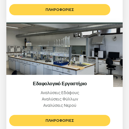
ΠΛΗΡΟΦΟΡΙΕΣ
Εδαφολογικό Εργαστήριο
Αναλύσεις Εδάφους
Αναλύσεις Φύλλων
Αναλύσεις Νερού
ΠΛΗΡΟΦΟΡΙΕΣ