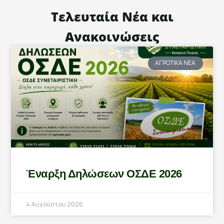
Τελευταία Νέα και
Ανακοινώσεις
ΑΓΡΟΤΙΚΑ ΝΕΑ
Έναρξη Δηλώσεων ΟΣΔΕ 2026
4 Αυγούστου 2026