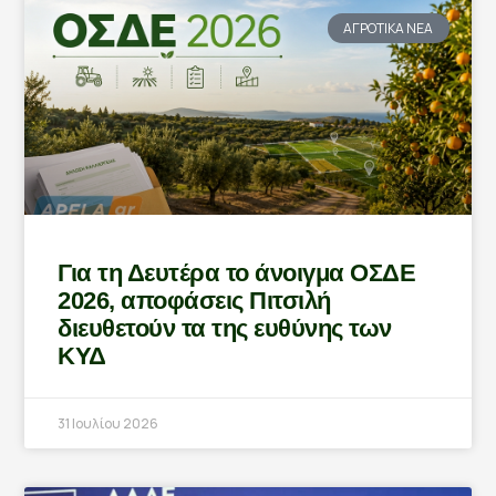
ΑΓΡΟΤΙΚΑ ΝΕΑ
Για τη Δευτέρα το άνοιγμα ΟΣΔΕ
2026, αποφάσεις Πιτσιλή
διευθετούν τα της ευθύνης των
ΚΥΔ
31 Ιουλίου 2026