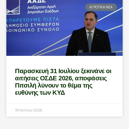
ΑΓΡΟΤΙΚΑ ΝΕΑ
Παρασκευή 31 Ιουλίου ξεκινάνε οι
αιτήσεις ΟΣΔΕ 2026, αποφάσεις
Πιτσιλή λύνουν το θέμα της
ευθύνης των ΚΥΔ
30 Ιουλίου 2026