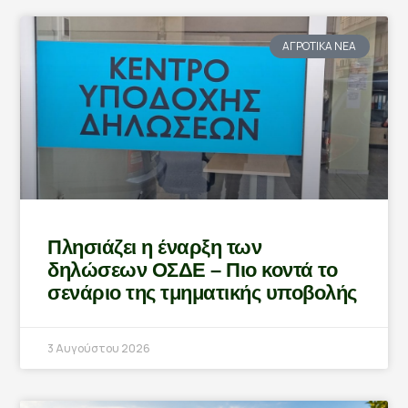
ΑΓΡΟΤΙΚΑ ΝΕΑ
Πλησιάζει η έναρξη των
δηλώσεων ΟΣΔΕ – Πιο κοντά το
σενάριο της τμηματικής υποβολής
3 Αυγούστου 2026